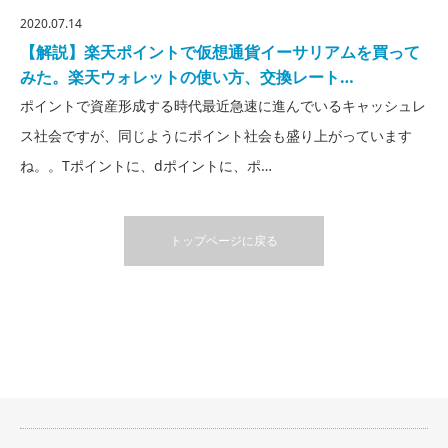
2020.07.14
【解説】楽天ポイントで仮想通貨イーサリアムを買って
みた。楽天ウォレットの使い方、交換レート…
ポイントで資産形成する時代最近急速に進んでいるキャッシュレ
ス社会ですが、同じようにポイント社会も盛り上がっています
ね。。Tポイントに、dポイントに、ポ…
トップページに戻る