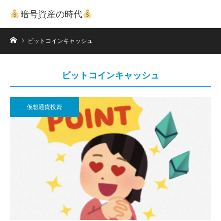
暗号資産の時代
ホーム
ビットコインキャッシュ
ビットコインキャッシュ
仮想通貨投資