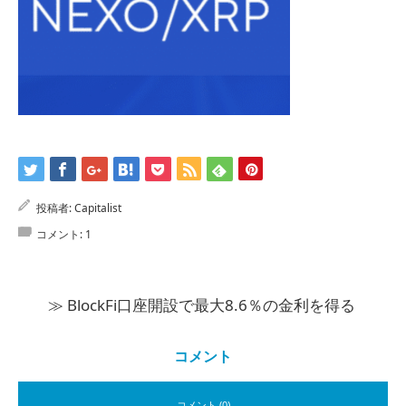
投稿者:
Capitalist
コメント:
1
≫ BlockFi口座開設で最大8.6％の金利を得る
コメント
コメント (0)