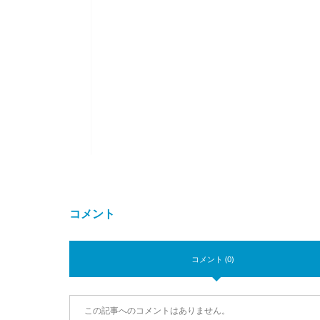
コメント
コメント (0)
この記事へのコメントはありません。