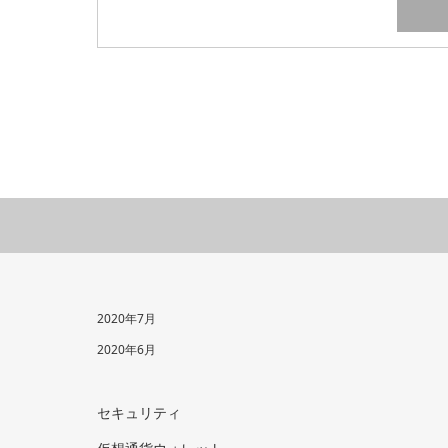
2020年7月
2020年6月
セキュリティ