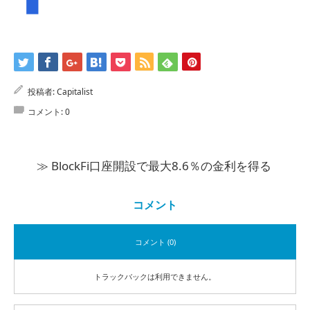
投稿者:
Capitalist
コメント:
0
≫ BlockFi口座開設で最大8.6％の金利を得る
コメント
コメント (0)
トラックバックは利用できません。