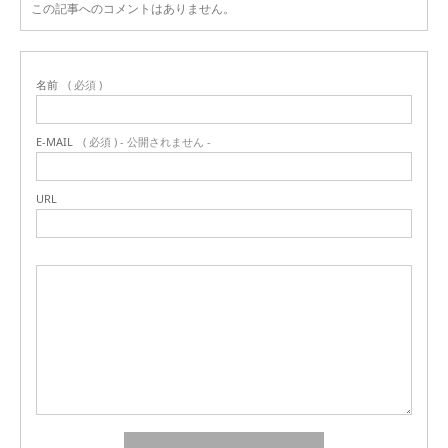
この記事へのコメントはありません。
名前
( 必須 )
E-MAIL
( 必須 ) - 公開されません -
URL