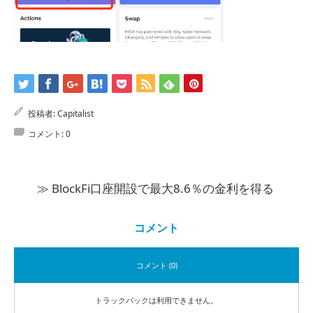
投稿者:
Capitalist
コメント:
0
≫ BlockFi口座開設で最大8.6％の金利を得る
コメント
コメント (0)
トラックバックは利用できません。