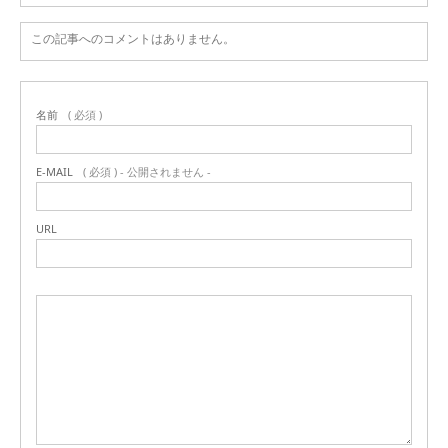
この記事へのコメントはありません。
名前
( 必須 )
E-MAIL
( 必須 ) - 公開されません -
URL