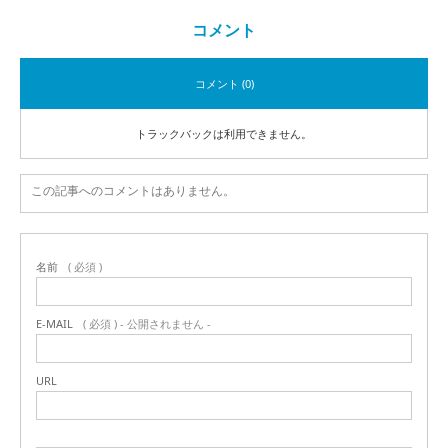
コメント
コメント (0)
トラックバックは利用できません。
この記事へのコメントはありません。
名前
( 必須 )
E-MAIL
( 必須 ) - 公開されません -
URL