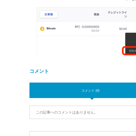
コメント
コメント (0)
この記事へのコメントはありません。