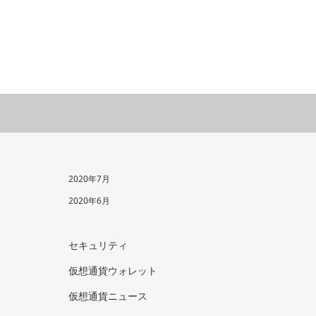
2020年7月
2020年6月
セキュリティ
仮想通貨ウォレット
仮想通貨ニュース