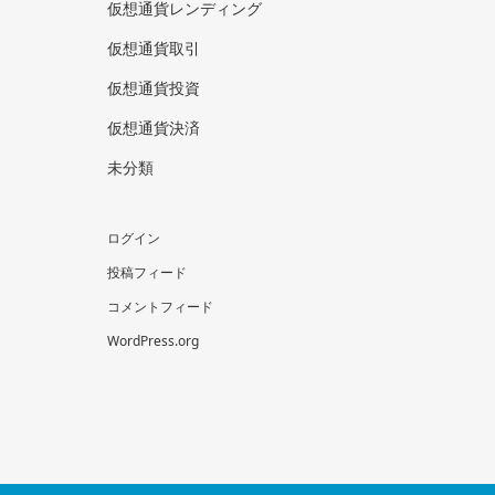
仮想通貨レンディング
仮想通貨取引
仮想通貨投資
仮想通貨決済
未分類
ログイン
投稿フィード
コメントフィード
WordPress.org