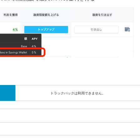
トラックバックは利用できません。