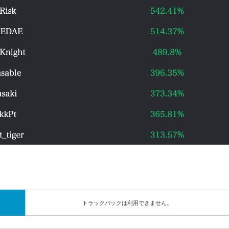
トラックバックは利用できません。