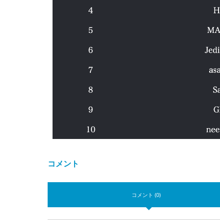
コメント
コメント (0)