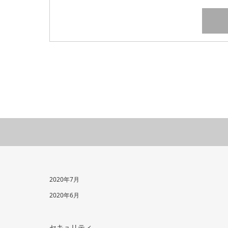
2020年7月
2020年6月
セキュリティ