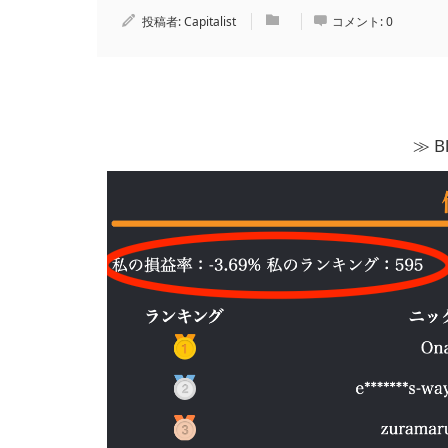
投稿者:
Capitalist
コメント:
0
≫ 