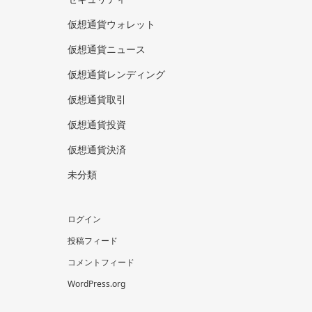
仮想通貨ウォレット
仮想通貨ニュース
仮想通貨レンディング
仮想通貨取引
仮想通貨投資
仮想通貨決済
未分類
ログイン
投稿フィード
コメントフィード
WordPress.org