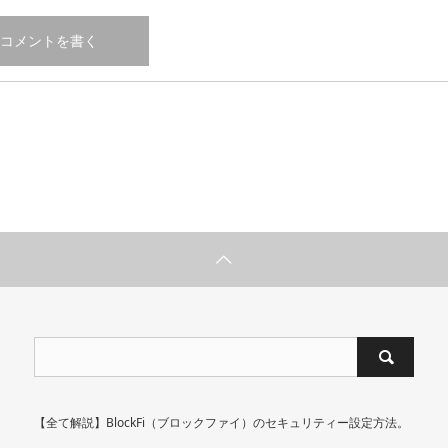
【全て解説】BlockFi（ブロックファイ）のセキュリティー設定方法。