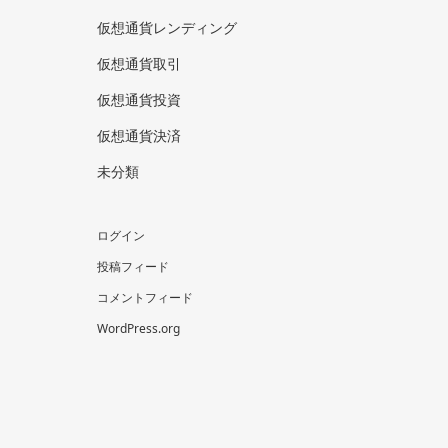
仮想通貨レンディング
仮想通貨取引
仮想通貨投資
仮想通貨決済
未分類
ログイン
投稿フィード
コメントフィード
WordPress.org