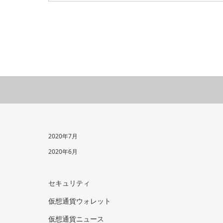
2020年7月
2020年6月
セキュリティ
仮想通貨ウォレット
仮想通貨ニュース