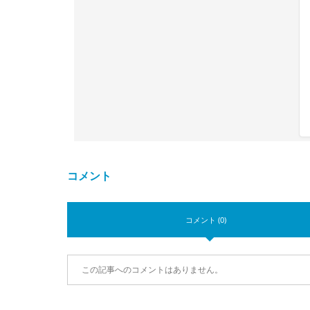
コメント
コメント (0)
この記事へのコメントはありません。