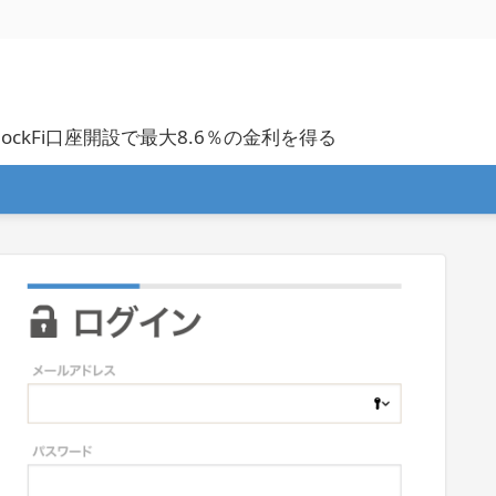
BlockFi口座開設で最大8.6％の金利を得る