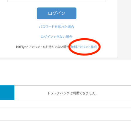
トラックバックは利用できません。