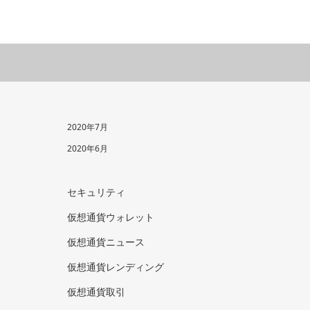
2020年7月
2020年6月
セキュリティ
仮想通貨ウォレット
仮想通貨ニュース
仮想通貨レンディング
仮想通貨取引