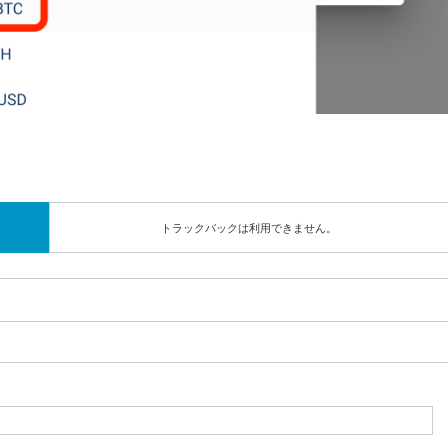
トラックバックは利用できません。