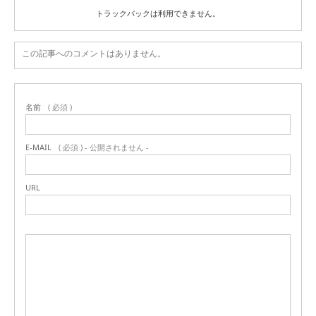
トラックバックは利用できません。
この記事へのコメントはありません。
名前
( 必須 )
E-MAIL
( 必須 ) - 公開されません -
URL