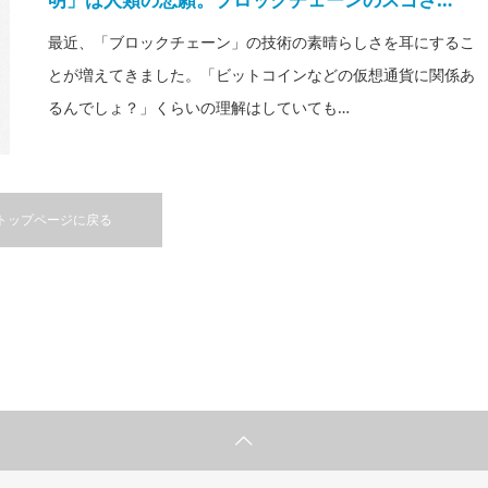
最近、「ブロックチェーン」の技術の素晴らしさを耳にするこ
とが増えてきました。「ビットコインなどの仮想通貨に関係あ
るんでしょ？」くらいの理解はしていても…
トップページに戻る