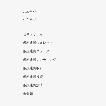
2020年7月
2020年6月
セキュリティ
仮想通貨ウォレット
仮想通貨ニュース
仮想通貨レンディング
仮想通貨取引
仮想通貨投資
仮想通貨決済
未分類