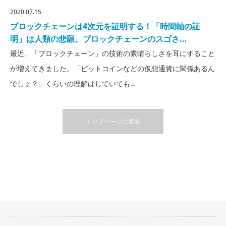
2020.07.15
ブロックチェーンは4次元を証明する！「時間軸の証
明」は人類の悲願。ブロックチェーンのスゴさ…
最近、「ブロックチェーン」の技術の素晴らしさを耳にすること
が増えてきました。「ビットコインなどの仮想通貨に関係あるん
でしょ？」くらいの理解はしていても…
トップページに戻る