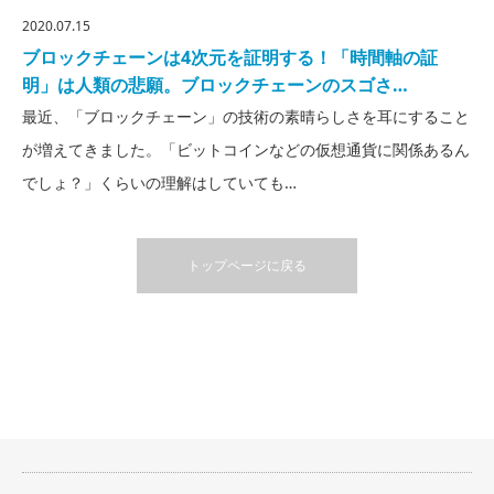
2020.07.15
ブロックチェーンは4次元を証明する！「時間軸の証
明」は人類の悲願。ブロックチェーンのスゴさ…
最近、「ブロックチェーン」の技術の素晴らしさを耳にすること
が増えてきました。「ビットコインなどの仮想通貨に関係あるん
でしょ？」くらいの理解はしていても…
トップページに戻る