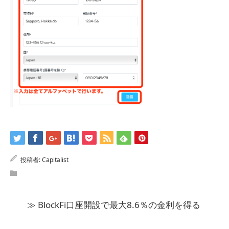
投稿者:
Capitalist
≫ BlockFi口座開設で最大8.6％の金利を得る