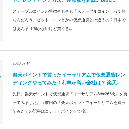
ステーブルコインの特徴そもそも「ステーブルコイン」って何
なんだろう。ビットコインとかの仮想通貨とは違うの？日本で
はあんまり聞かないけど買う意…
2020.07.14
楽天ポイントで買ったイーサリアムで仮想通貨レン
ディングやってみた！利率が高い会社は？ 楽天…
先日、楽天ポイントで仮想通貨『イーサリアム&#x2666;︎』を買
ってみました。（前回の「楽天ポイントでイーサリアムを買っ
てみた」の記事はコチラ）ポイントで投…