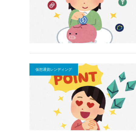
仮想通貨レンディング