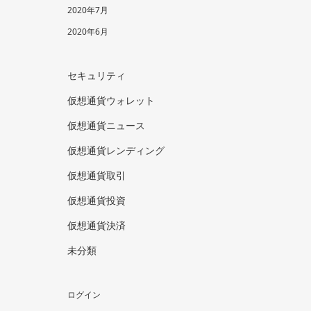
2020年7月
2020年6月
セキュリティ
仮想通貨ウォレット
仮想通貨ニュース
仮想通貨レンディング
仮想通貨取引
仮想通貨投資
仮想通貨決済
未分類
ログイン