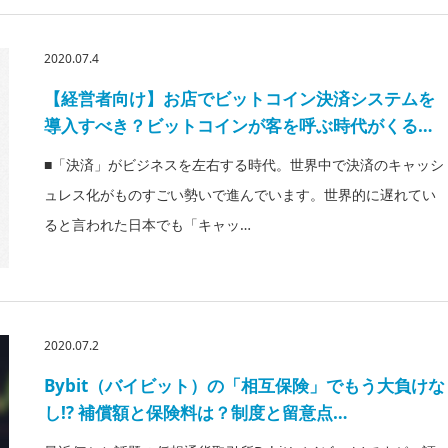
2020.07.4
【経営者向け】お店でビットコイン決済システムを
導入すべき？ビットコインが客を呼ぶ時代がくる…
■「決済」がビジネスを左右する時代。世界中で決済のキャッシ
ュレス化がものすごい勢いで進んでいます。世界的に遅れてい
ると言われた日本でも「キャッ…
2020.07.2
Bybit（バイビット）の「相互保険」でもう大負けな
し!? 補償額と保険料は？制度と留意点…